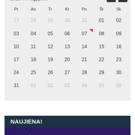
Pr
An
Tr
Kt
Pn
Št
Sk
27
28
29
30
31
01
02
03
04
05
06
07
08
09
10
11
12
13
14
15
16
17
18
19
20
21
22
23
24
25
26
27
28
29
30
31
01
02
03
04
05
06
NAUJIENA!