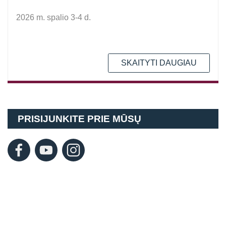
2026 m. spalio 3-4 d.
SKAITYTI DAUGIAU
PRISIJUNKITE PRIE MŪSŲ