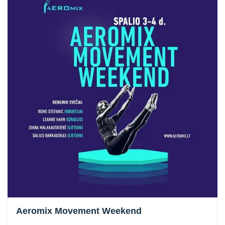
Aeromix Movement Weekend