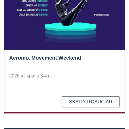
Aeromix Movement Weekend
2026 m. spalio 3-4 d.
SKAITYTI DAUGIAU