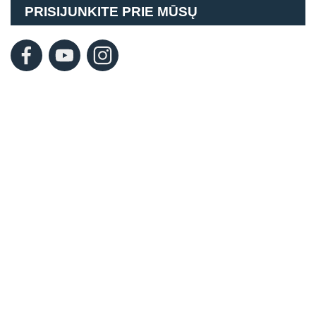
PRISIJUNKITE PRIE MŪSŲ