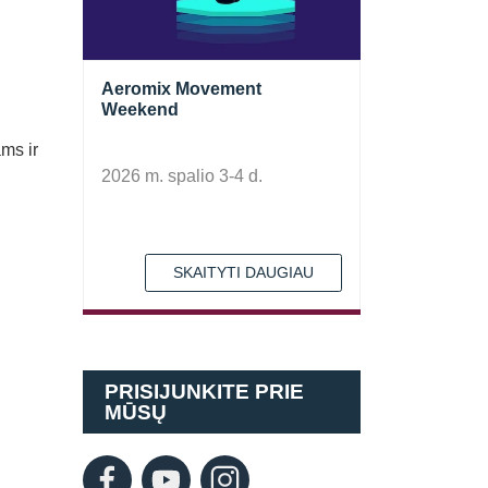
Aeromix Movement
Weekend
ms ir
2026 m. spalio 3-4 d.
SKAITYTI DAUGIAU
PRISIJUNKITE PRIE
MŪSŲ