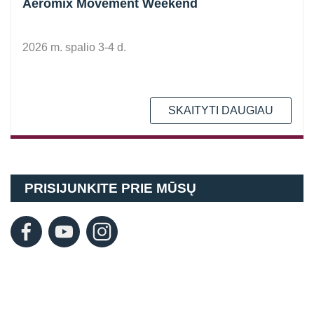
Aeromix Movement Weekend
2026 m. spalio 3-4 d.
SKAITYTI DAUGIAU
PRISIJUNKITE PRIE MŪSŲ