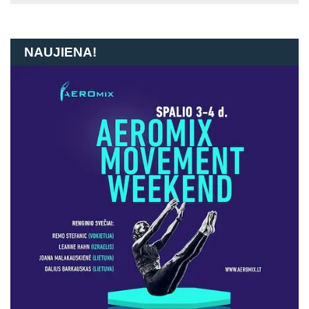
NAUJIENA!