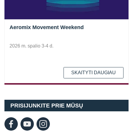
Aeromix Movement Weekend
2026 m. spalio 3-4 d.
SKAITYTI DAUGIAU
PRISIJUNKITE PRIE MŪSŲ