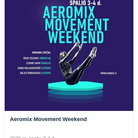
Aeromix Movement Weekend