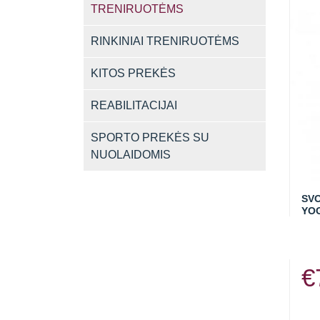
TRENIRUOTĖMS
RINKINIAI TRENIRUOTĖMS
KITOS PREKĖS
REABILITACIJAI
SPORTO PREKĖS SU
NUOLAIDOMIS
SVO
YOG
€