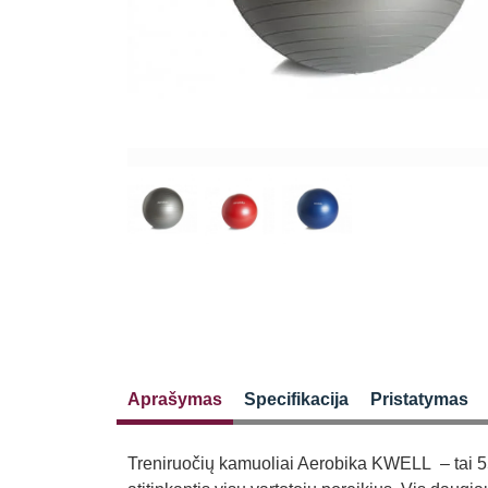
Aprašymas
Specifikacija
Pristatymas
Treniruočių kamuoliai Aerobika KWELL – tai 