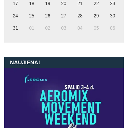
17
18
19
20
21
22
23
24
25
26
27
28
29
30
31
01
02
03
04
05
06
NAUJIENA!