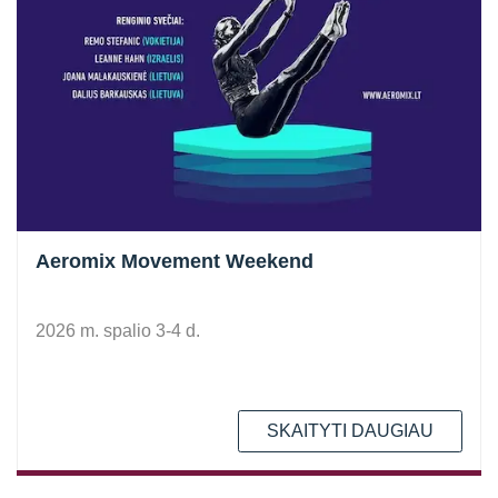
Aeromix Movement Weekend
2026 m. spalio 3-4 d.
SKAITYTI DAUGIAU