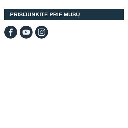
PRISIJUNKITE PRIE MŪSŲ