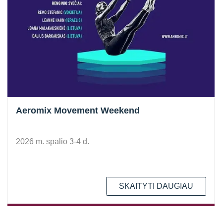
Aeromix Movement Weekend
2026 m. spalio 3-4 d.
SKAITYTI DAUGIAU