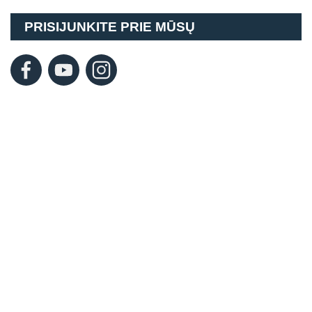
PRISIJUNKITE PRIE MŪSŲ