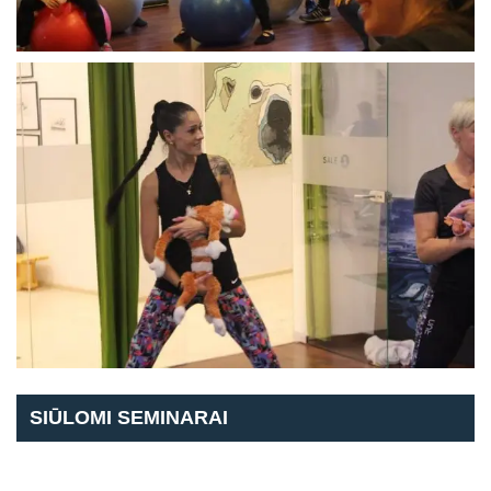
SIŪLOMI SEMINARAI