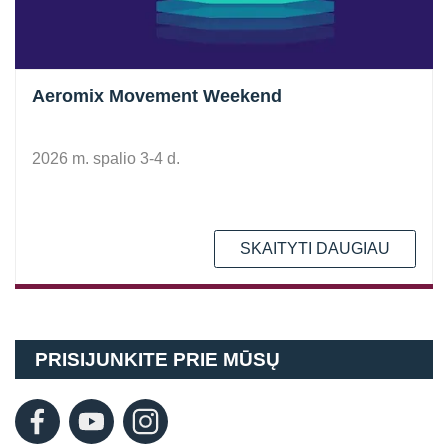
Aeromix Movement Weekend
2026 m. spalio 3-4 d.
SKAITYTI DAUGIAU
PRISIJUNKITE PRIE MŪSŲ