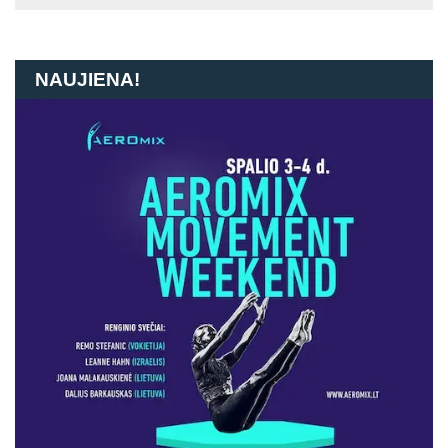
NAUJIENA!