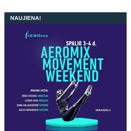
NAUJIENA!