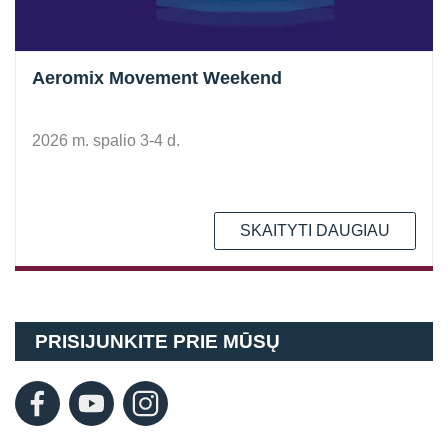
Aeromix Movement Weekend
2026 m. spalio 3-4 d.
SKAITYTI DAUGIAU
PRISIJUNKITE PRIE MŪSŲ