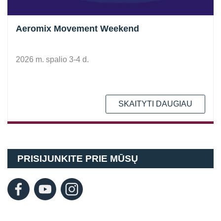
Aeromix Movement Weekend
2026 m. spalio 3-4 d.
SKAITYTI DAUGIAU
PRISIJUNKITE PRIE MŪSŲ