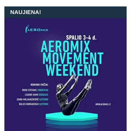
NAUJIENA!