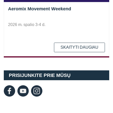
Aeromix Movement Weekend
2026 m. spalio 3-4 d.
SKAITYTI DAUGIAU
PRISIJUNKITE PRIE MŪSŲ