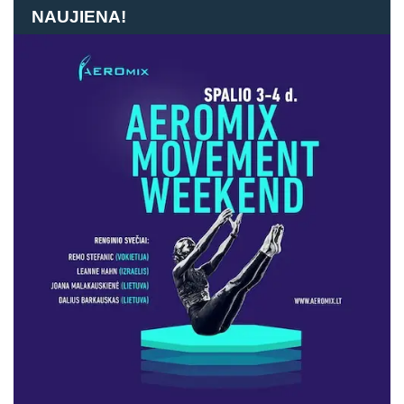
NAUJIENA!