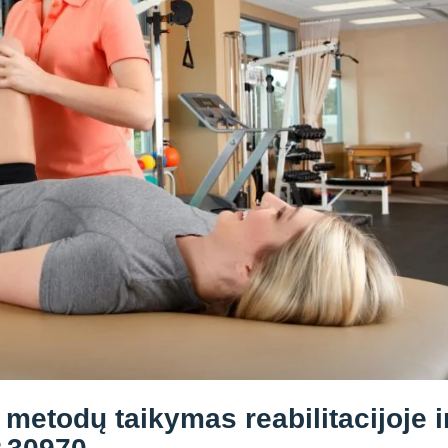
 metodų taikymas reabilitacijoje i