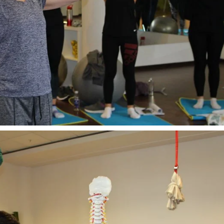
Prisijungti