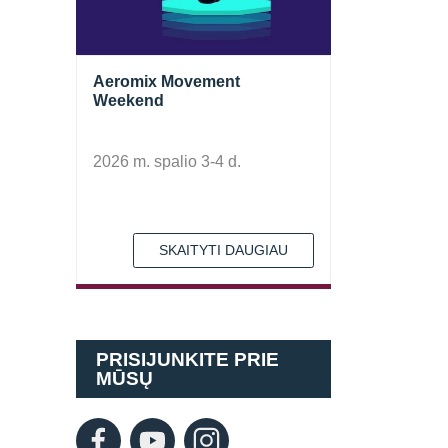
Aeromix Movement
Weekend
2026 m. spalio 3-4 d.
SKAITYTI DAUGIAU
PRISIJUNKITE PRIE
MŪSŲ