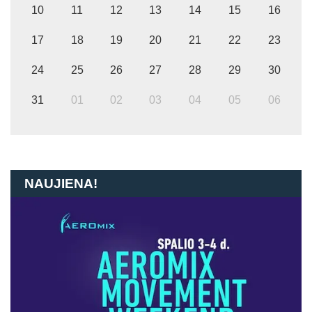
10
11
12
13
14
15
16
17
18
19
20
21
22
23
24
25
26
27
28
29
30
31
01
02
03
04
05
06
NAUJIENA!