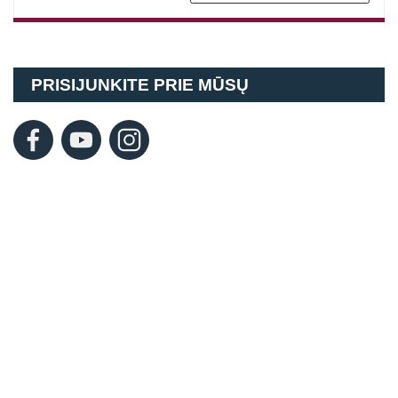
PRISIJUNKITE PRIE MŪSŲ