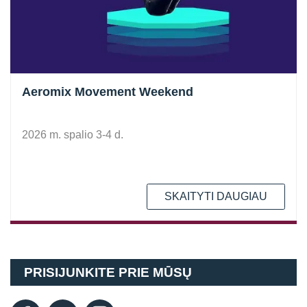
Aeromix Movement Weekend
2026 m. spalio 3-4 d.
SKAITYTI DAUGIAU
PRISIJUNKITE PRIE MŪSŲ