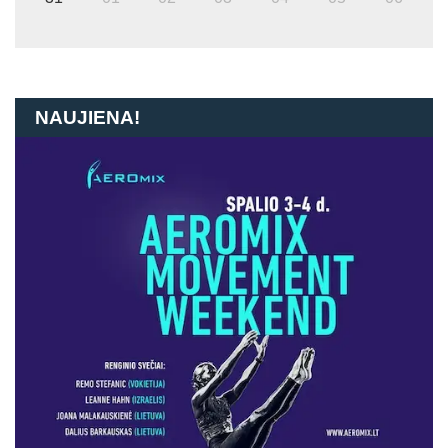
NAUJIENA!