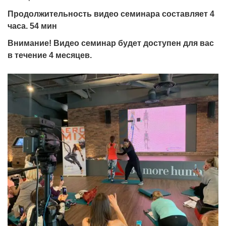
Продолжительность видео семинара составляет 4
часа. 54 мин
Внимание! Видео семинар будет доступен для вас
в течение 4 месяцев.