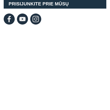
PRISIJUNKITE PRIE MŪSŲ