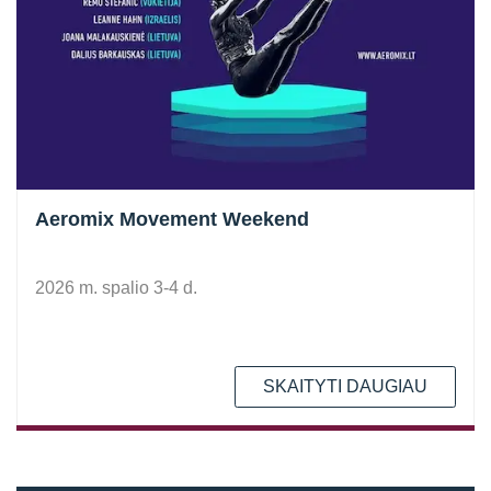
Aeromix Movement Weekend
2026 m. spalio 3-4 d.
SKAITYTI DAUGIAU