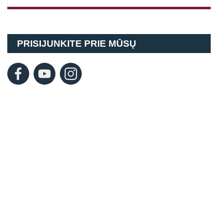
PRISIJUNKITE PRIE MŪSŲ