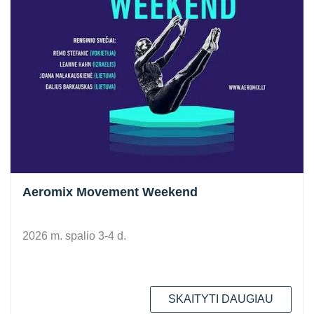
Aeromix Movement Weekend
2026 m. spalio 3-4 d.
SKAITYTI DAUGIAU