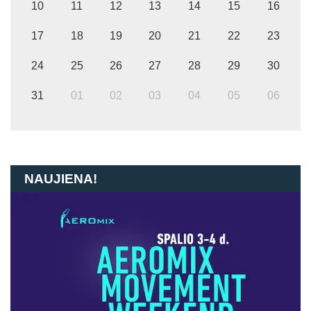
10
11
12
13
14
15
16
17
18
19
20
21
22
23
24
25
26
27
28
29
30
31
01
02
03
04
05
06
NAUJIENA!