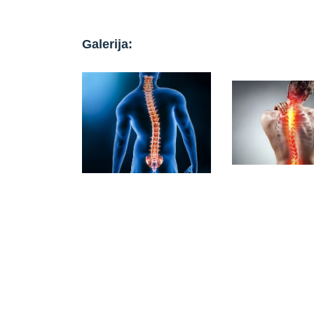
Galerija: