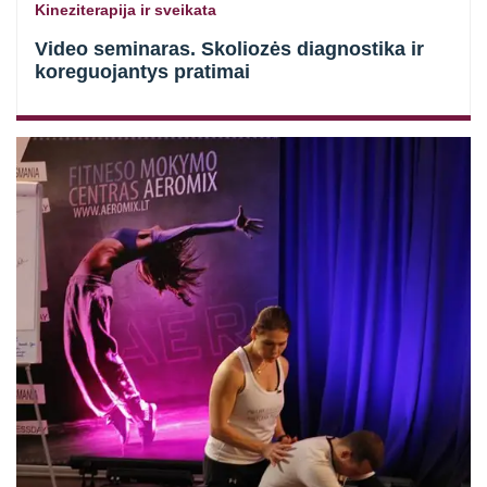
Kineziterapija ir sveikata
Video seminaras. Skoliozės diagnostika ir
koreguojantys pratimai