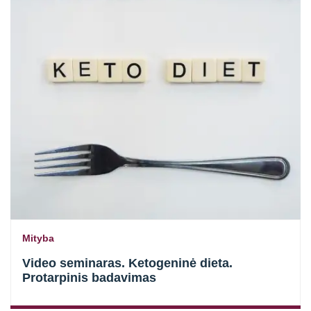
Mityba
Video seminaras. Ketogeninė dieta.
Protarpinis badavimas