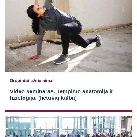
Grupiniai užsiėmimai
Video seminaras. Tempimo anatomija ir
fiziologija. (lietuvių kalba)