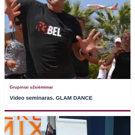
Grupiniai užsiėmimai
Video seminaras. GLAM DANCE