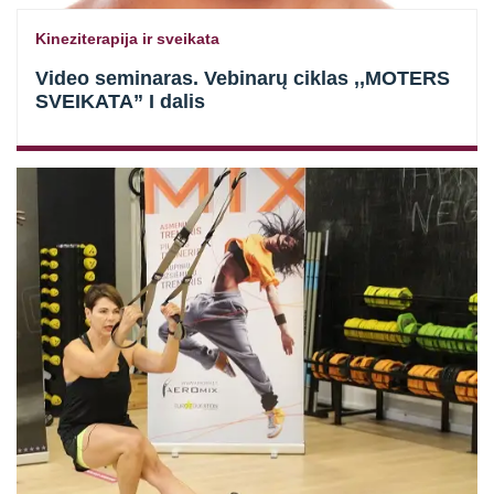
Kineziterapija ir sveikata
Video seminaras. Vebinarų ciklas ,,MOTERS
SVEIKATA” I dalis