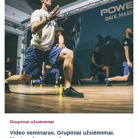
Grupiniai užsiėmimai
Video seminaras. Grupiniai užsiėmimai.