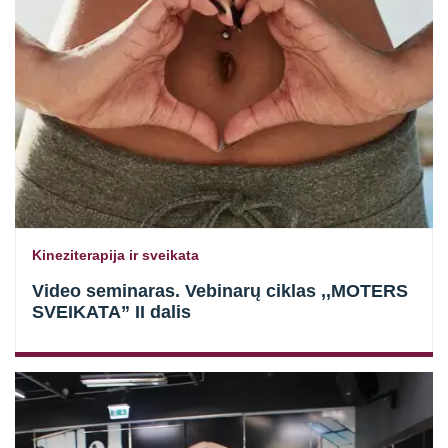
Kineziterapija ir sveikata
Video seminaras. Vebinarų ciklas ,,MOTERS
SVEIKATA” II dalis