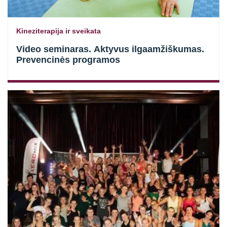
Kineziterapija ir sveikata
Video seminaras. Aktyvus ilgaamžiškumas.
Prevencinės programos