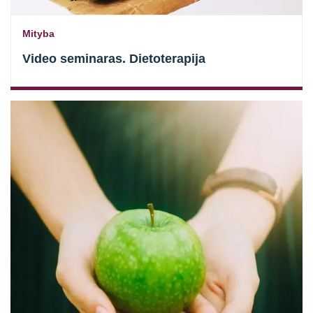
Mityba
Video seminaras. Dietoterapija