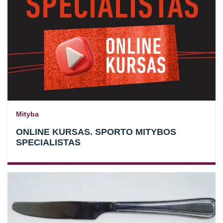
Mityba
ONLINE KURSAS. SPORTO MITYBOS
SPECIALISTAS