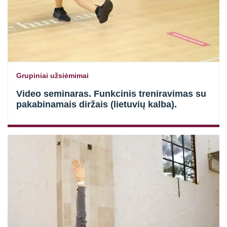
Grupiniai užsiėmimai
Video seminaras. Funkcinis treniravimas su
pakabinamais diržais (lietuvių kalba).