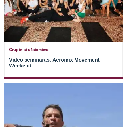
Grupiniai užsiėmimai
Video seminaras. Aeromix Movement
Weekend