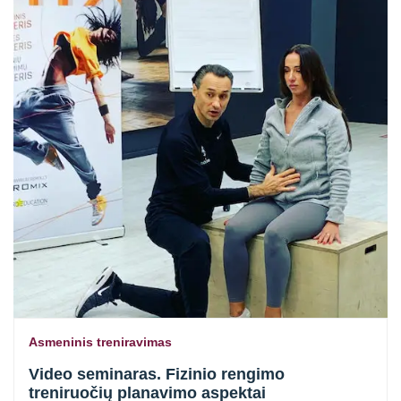
Asmeninis treniravimas
Video seminaras. Fizinio rengimo
treniruočių planavimo aspektai