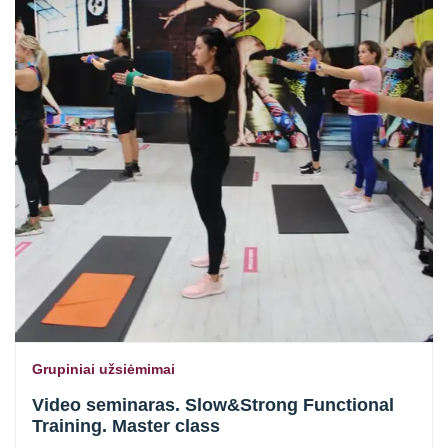
Grupiniai užsiėmimai
Video seminaras. Slow&Strong Functional
Training. Master class