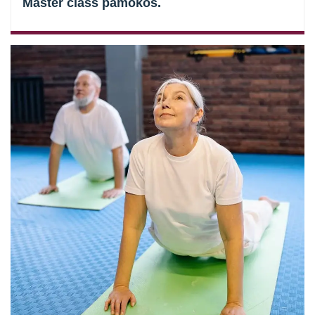
Master class pamokos.