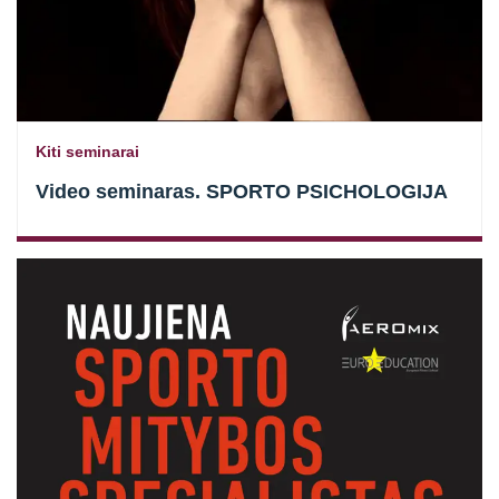
Kiti seminarai
Video seminaras. SPORTO PSICHOLOGIJA