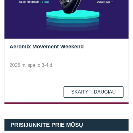
Aeromix Movement Weekend
2026 m. spalio 3-4 d.
SKAITYTI DAUGIAU
PRISIJUNKITE PRIE MŪSŲ