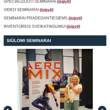
SPECIALIZUOTI SEMINARAI
(įsigyti)
VIDEO SEMINARAI
(įsigyti)
SEMINARAI PRADEDANTIESIEMS
(įsigyti)
INVENTORIUS SVEIKATINGUMUI
(įsigyti)
SIŪLOMI SEMINARAI