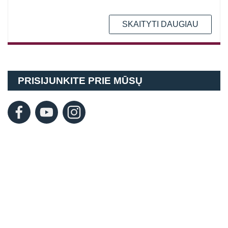
SKAITYTI DAUGIAU
PRISIJUNKITE PRIE MŪSŲ