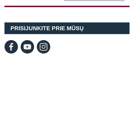
PRISIJUNKITE PRIE MŪSŲ