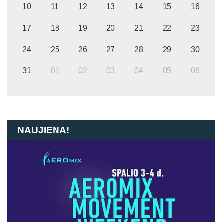
10
11
12
13
14
15
16
17
18
19
20
21
22
23
24
25
26
27
28
29
30
31
01
02
03
04
05
06
NAUJIENA!