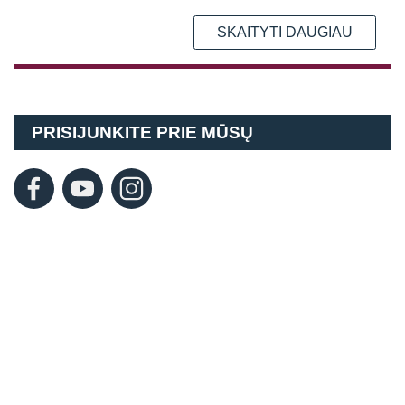
SKAITYTI DAUGIAU
PRISIJUNKITE PRIE MŪSŲ