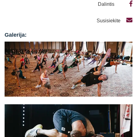
Dalintis
Susisiekite
Galerija: