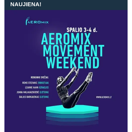
NAUJIENA!