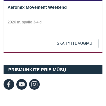
Aeromix Movement Weekend
2026 m. spalio 3-4 d.
SKAITYTI DAUGIAU
PRISIJUNKITE PRIE MŪSŲ