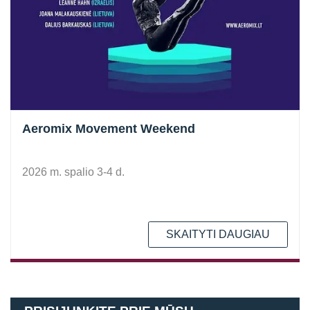
Aeromix Movement Weekend
2026 m. spalio 3-4 d.
SKAITYTI DAUGIAU