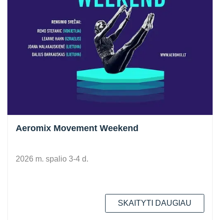
Aeromix Movement Weekend
2026 m. spalio 3-4 d.
SKAITYTI DAUGIAU