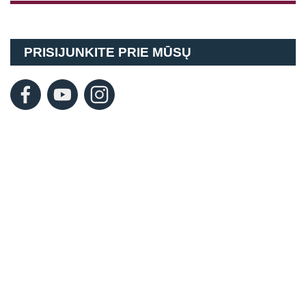
PRISIJUNKITE PRIE MŪSŲ