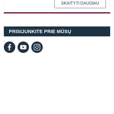
SKAITYTI DAUGIAU
PRISIJUNKITE PRIE MŪSŲ