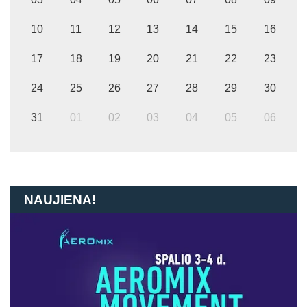
10
11
12
13
14
15
16
17
18
19
20
21
22
23
24
25
26
27
28
29
30
31
01
02
03
04
05
06
NAUJIENA!