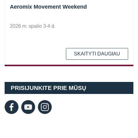
Aeromix Movement Weekend
2026 m. spalio 3-4 d.
SKAITYTI DAUGIAU
PRISIJUNKITE PRIE MŪSŲ