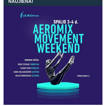
NAUJIENA!