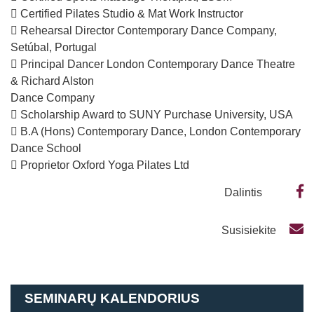
 Certified Pilates Studio & Mat Work Instructor
 Rehearsal Director Contemporary Dance Company,
Setúbal, Portugal
 Principal Dancer London Contemporary Dance Theatre
& Richard Alston
Dance Company
 Scholarship Award to SUNY Purchase University, USA
 B.A (Hons) Contemporary Dance, London Contemporary
Dance School
 Proprietor Oxford Yoga Pilates Ltd
Dalintis
Susisiekite
SEMINARŲ KALENDORIUS