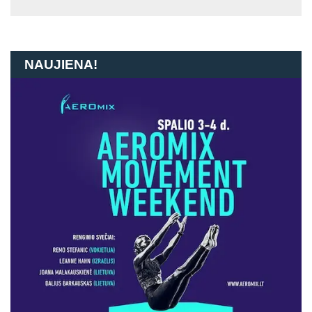
NAUJIENA!