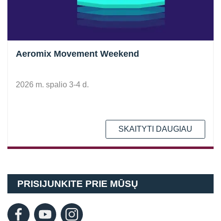
Aeromix Movement Weekend
2026 m. spalio 3-4 d.
SKAITYTI DAUGIAU
PRISIJUNKITE PRIE MŪSŲ