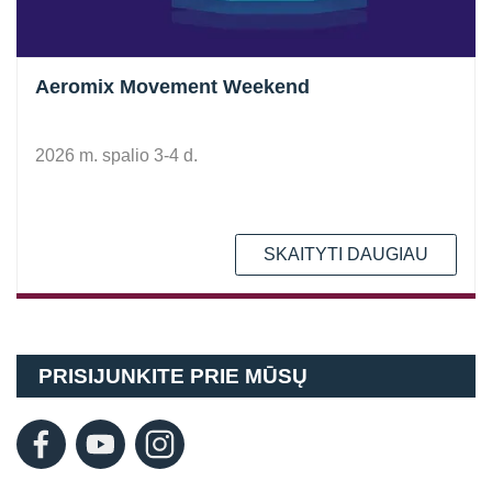
Aeromix Movement Weekend
2026 m. spalio 3-4 d.
SKAITYTI DAUGIAU
PRISIJUNKITE PRIE MŪSŲ