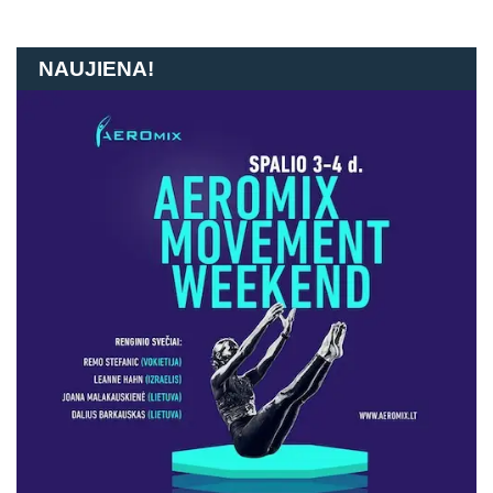
NAUJIENA!