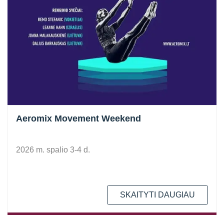
Aeromix Movement Weekend
2026 m. spalio 3-4 d.
SKAITYTI DAUGIAU