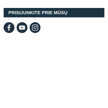
PRISIJUNKITE PRIE MŪSŲ