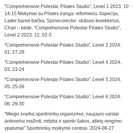
”Comprehensive Polestar, Pilates Studio”, Level 1 2023. 10
14-15 Mokymai su Pilates įranga: reformeriu, trapecija,
Lader barrel-bačka, Spinecorector- stuburo korektorius,
Chair – kėde. “Comprehensive Polestar Pilates Studio”,
Level 2 2023. 12. 02-3
“Comprehensive Polestar Pilates Studio”, Level 3 2024.
01. 27-28
“Comprehensive Polestar Pilates Studio”, Level 4 2024.
03. 23-24
“Comprehensive Polestar Pilates Studio”, Level 5 2024.
05. 25-26
“Comprehensive Polestar Pilates Studio”, Level 6 2024.
06. 29-30
“Miego svarba sportininkų organizmui, naujausi vaistai
antsvoriui mažinti, mityba ir sporto šakos, atletų rengimo
ypatumai” Sportininkų moikymo centras. 2024-06-27