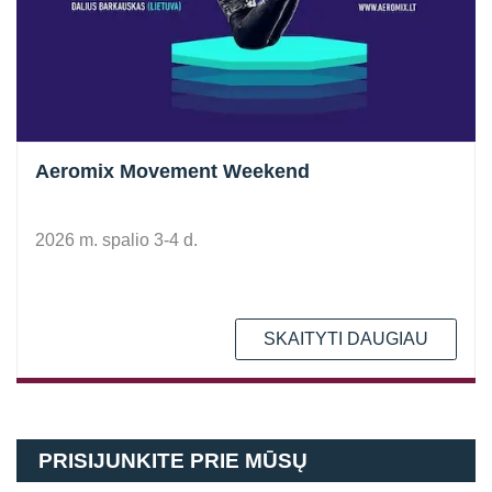
Aeromix Movement Weekend
2026 m. spalio 3-4 d.
SKAITYTI DAUGIAU
PRISIJUNKITE PRIE MŪSŲ