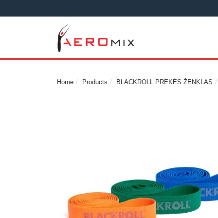
Home
Products
BLACKROLL PREKĖS ŽENKLAS