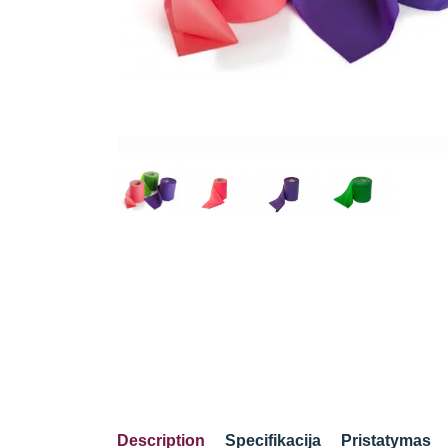
Description
Specifikacija
Pristatymas