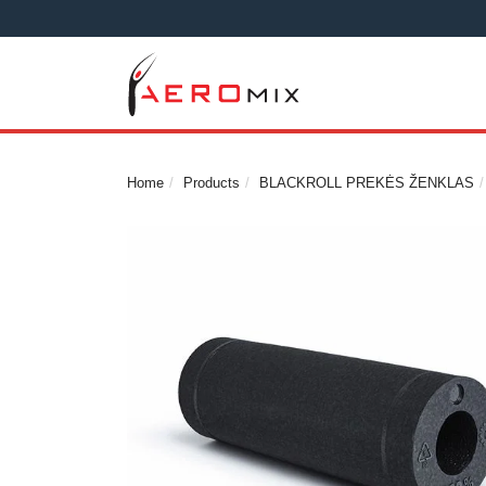
Home
Products
BLACKROLL PREKĖS ŽENKLAS