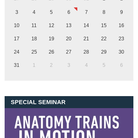
3
4
5
6
7
8
9
10
11
12
13
14
15
16
17
18
19
20
21
22
23
24
25
26
27
28
29
30
31
1
2
3
4
5
6
SPECIAL SEMINAR