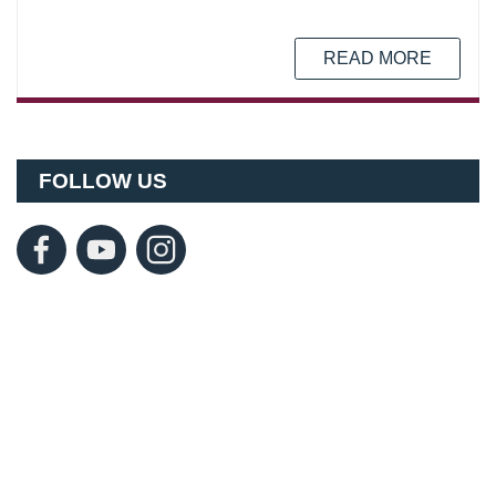
READ MORE
FOLLOW US