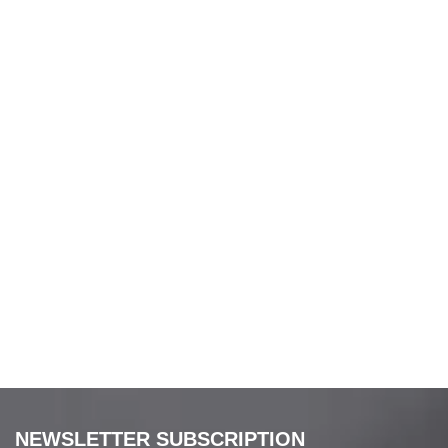
NEWSLETTER SUBSCRIPTION