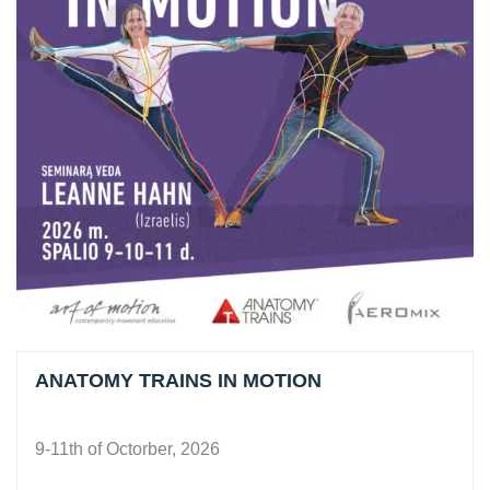
ANATOMY TRAINS IN MOTION
9-11th of Octorber, 2026