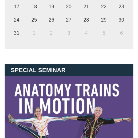
17
18
19
20
21
22
23
24
25
26
27
28
29
30
31
1
2
3
4
5
6
SPECIAL SEMINAR