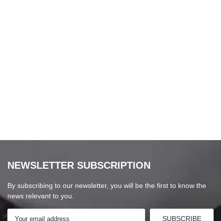
NEWSLETTER SUBSCRIPTION
By subscribing to our newsletter, you will be the first to know the
news relevant to you.