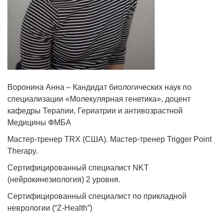
Воронина Анна – Кандидат биологических наук по
специализации «Молекулярная генетика», доцент
кафедры Терапии, Гериатрии и антивозрастной
Медицины ФМБА
Мастер-тренер TRX (США). Мастер-тренер Trigger Point
Therapy.
Сертифицированный специалист NKT
(нейрокинезиология) 2 уровня.
Сертифицированный специалист по прикладной
неврологии (“Z-Health”)