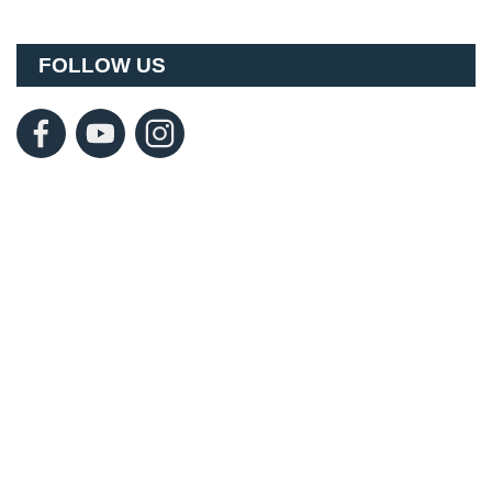
FOLLOW US