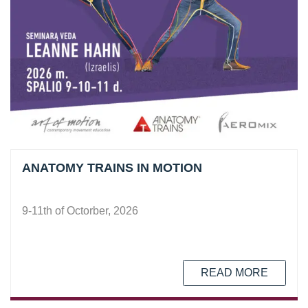
ANATOMY TRAINS IN MOTION
9-11th of Octorber, 2026
READ MORE